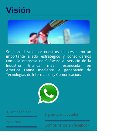
Visión
Ser considerada por nuestros clientes como un
importante aliado estratégico y consolidarnos
como la empresa de Software al servicio de la
Industria Gráfica más reconocida en
América Latina mediante la generación de
Tecnologías de Información y Comunicación.
Quiénes somos
Síguenos en youtube
Servicios
Compártenos en facebook
Capacitaciones