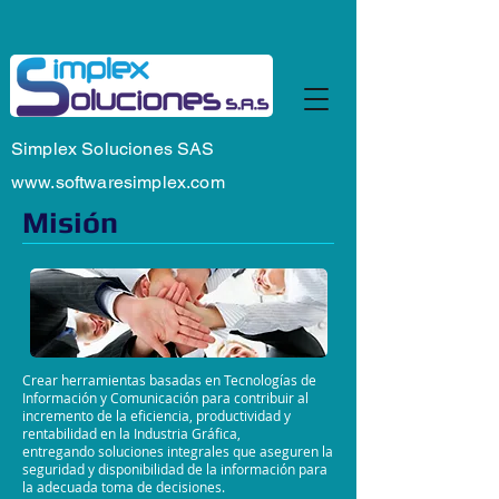
Simplex Soluciones SAS
www.softwaresimplex.com
Misión
Crear herramientas basadas en Tecnologías de
Información y Comunicación para contribuir al
incremento de la eficiencia, productividad y
rentabilidad en la Industria Gráfica,
entregando soluciones integrales que aseguren la
seguridad y disponibilidad de la información para
la adecuada toma de decisiones.